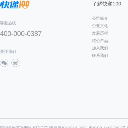
了解快递100
公司简介
客服热线
企业文化
400-000-0387
发展历程
核心产品
加入我们
关注我们
联系我们