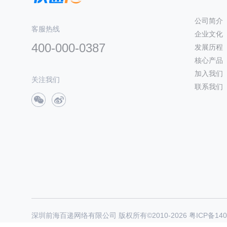
公司简介
客服热线
企业文化
400-000-0387
发展历程
核心产品
加入我们
关注我们
联系我们
深圳前海百递网络有限公司 版权所有©2010-
2026
粤ICP备140