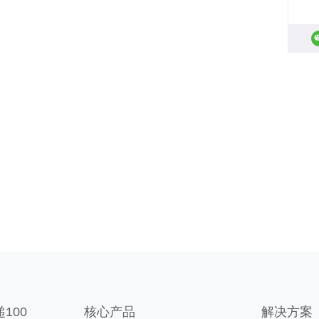
100
核心产品
解决方案