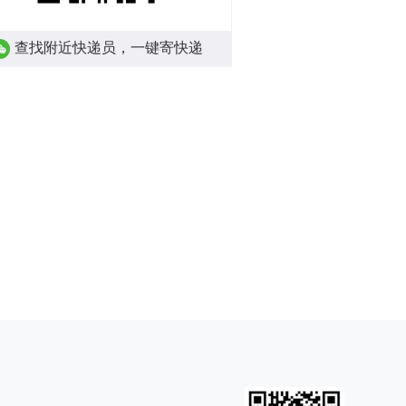
查找附近快递员，一键寄快递