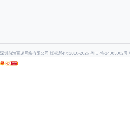
深圳前海百递网络有限公司 版权所有©2010-
2026
粤ICP备14085002号