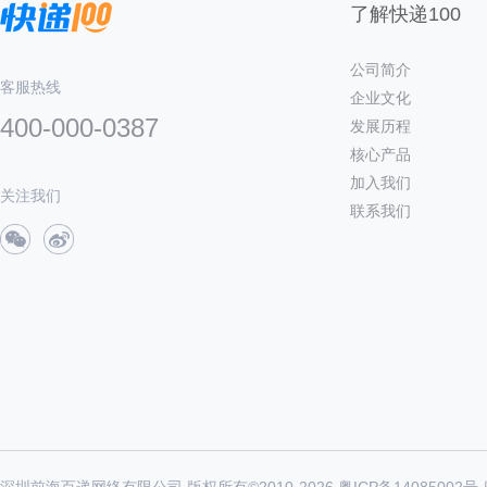
了解快递100
公司简介
客服热线
企业文化
400-000-0387
发展历程
核心产品
加入我们
关注我们
联系我们