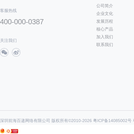
公司简介
客服热线
企业文化
400-000-0387
发展历程
核心产品
加入我们
关注我们
联系我们
深圳前海百递网络有限公司 版权所有©2010-
2026
粤ICP备14085002号