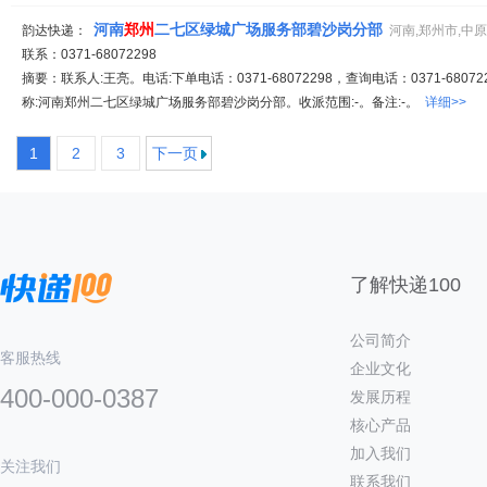
河南
郑州
二七区绿城广场服务部碧沙岗分部
韵达快递：
河南,郑州市,中
联系：0371-68072298
摘要：联系人:王亮。电话:下单电话：0371-68072298，查询电话：0371-680722
称:河南郑州二七区绿城广场服务部碧沙岗分部。收派范围:-。备注:-。
详细>>
1
2
3
下一页
了解快递100
公司简介
客服热线
企业文化
400-000-0387
发展历程
核心产品
加入我们
关注我们
联系我们