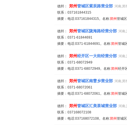
郑州
管城区紫辰路营业部
德邦：
河南,郑
联系：037161844315
摘要：电话:037161844315。名称:
郑州
管城区
郑州
管城区陇海路经营分部
德邦：
河南
联系：0371-61844691
摘要：电话:0371-61844691。名称:
郑州
管城区
郑州
经开区一大街经营分部
德邦：
河南
联系：0371-68072949
摘要：电话:0371-68072949。名称:
郑州
经开区
郑州
管城区南曹乡营业部
德邦：
河南,郑
联系：0371-68072061
摘要：电话:0371-68072061。名称:
郑州
管城
郑州
管城区汇美茶城营业部
德邦：
河南
联系：037168072108
摘要：电话:037168072108。名称:
郑州
管城区