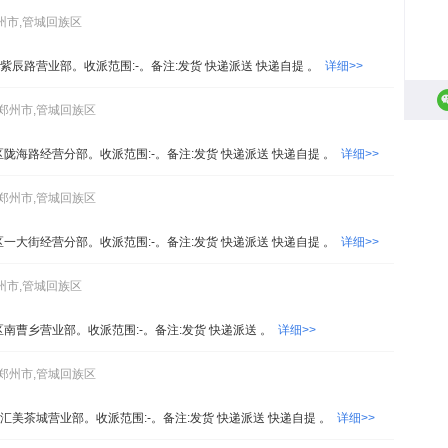
州市,管城回族区
紫辰路营业部。收派范围:-。备注:发货 快递派送 快递自提 。
详细>>
,郑州市,管城回族区
陇海路经营分部。收派范围:-。备注:发货 快递派送 快递自提 。
详细>>
,郑州市,管城回族区
一大街经营分部。收派范围:-。备注:发货 快递派送 快递自提 。
详细>>
州市,管城回族区
区南曹乡营业部。收派范围:-。备注:发货 快递派送 。
详细>>
,郑州市,管城回族区
汇美茶城营业部。收派范围:-。备注:发货 快递派送 快递自提 。
详细>>