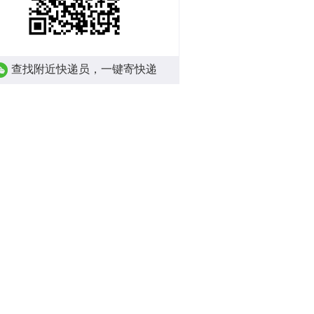
查找附近快递员，一键寄快递