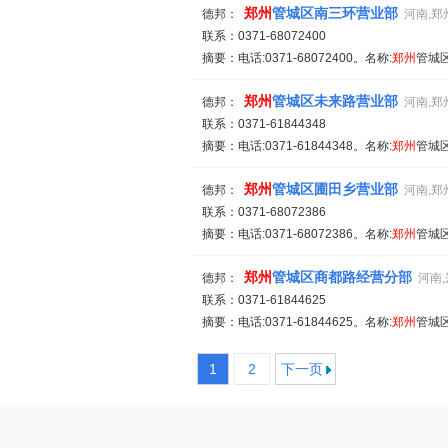
郑州
管城区南三环营业部
德邦：
河南,郑
联系：0371-68072400
摘要：电话:0371-68072400。名称:
郑州
管城
郑州
管城区未来路营业部
德邦：
河南,郑
联系：0371-61844348
摘要：电话:0371-61844348。名称:
郑州
管城区
郑州
管城区圃田乡营业部
德邦：
河南,郑
联系：0371-68072386
摘要：电话:0371-68072386。名称:
郑州
管城区
郑州
管城区商都路经营分部
德邦：
河南
联系：0371-61844625
摘要：电话:0371-61844625。名称:
郑州
管城区
1
2
下一页