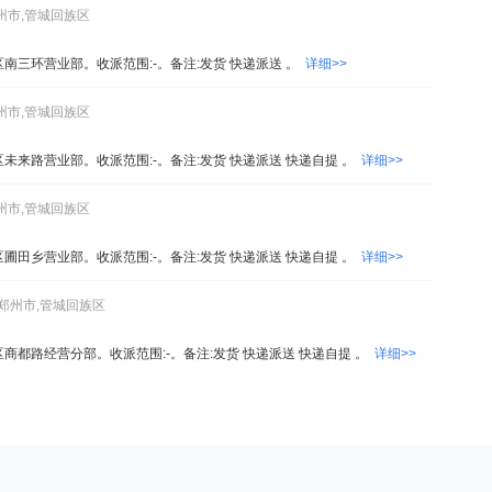
州市,管城回族区
区南三环营业部。收派范围:-。备注:发货 快递派送 。
详细>>
州市,管城回族区
未来路营业部。收派范围:-。备注:发货 快递派送 快递自提 。
详细>>
州市,管城回族区
圃田乡营业部。收派范围:-。备注:发货 快递派送 快递自提 。
详细>>
,郑州市,管城回族区
商都路经营分部。收派范围:-。备注:发货 快递派送 快递自提 。
详细>>