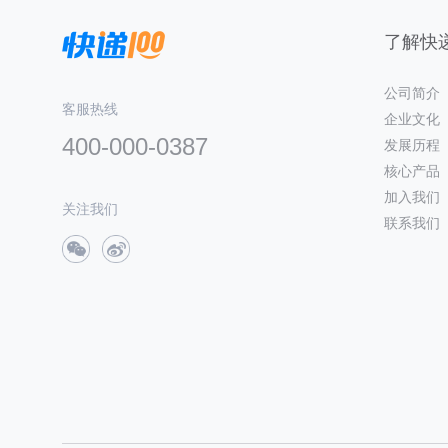
了解快递
公司简介
客服热线
企业文化
400-000-0387
发展历程
核心产品
加入我们
关注我们
联系我们