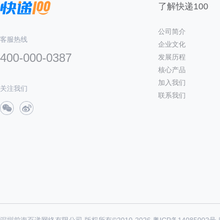
了解快递100
公司简介
客服热线
企业文化
400-000-0387
发展历程
核心产品
加入我们
关注我们
联系我们