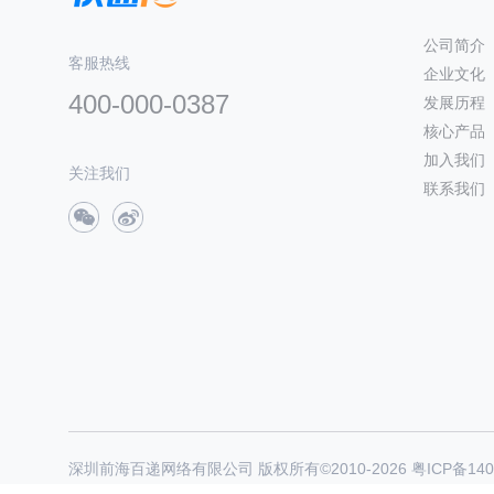
公司简介
客服热线
企业文化
400-000-0387
发展历程
核心产品
加入我们
关注我们
联系我们
深圳前海百递网络有限公司 版权所有©2010-
2026
粤ICP备140