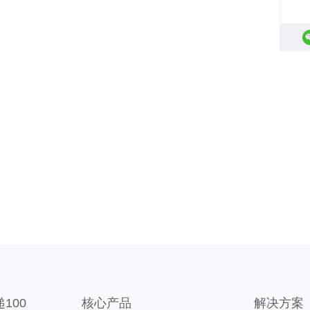
100
核心产品
解决方案