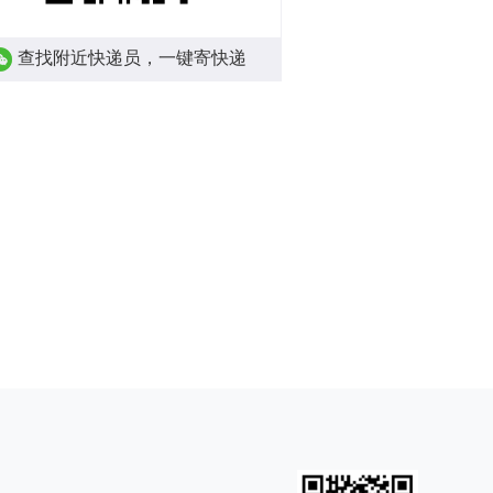
查找附近快递员，一键寄快递