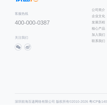
公司简介
客服热线
企业文化
400-000-0387
发展历程
核心产品
加入我们
关注我们
联系我们
深圳前海百递网络有限公司 版权所有©2010-
2026
粤ICP备140