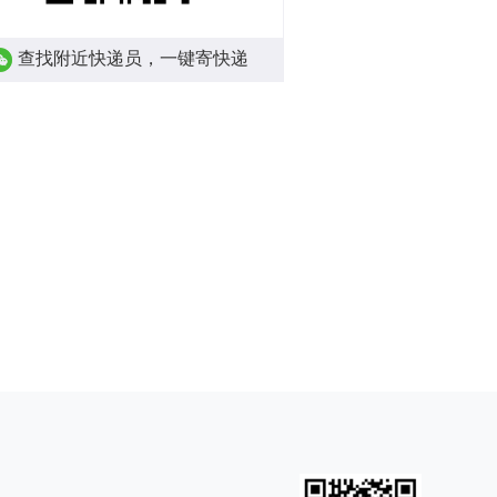
查找附近快递员，一键寄快递