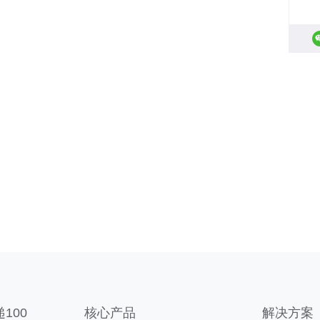
100
核心产品
解决方案