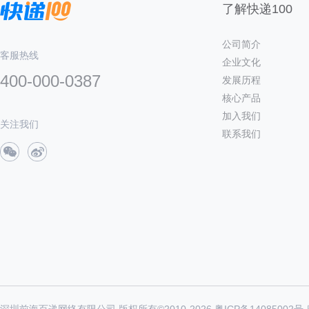
了解快递100
公司简介
客服热线
企业文化
400-000-0387
发展历程
核心产品
加入我们
关注我们
联系我们