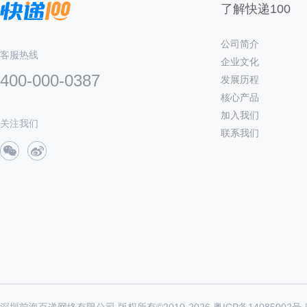
了解快递100
公司简介
客服热线
企业文化
400-000-0387
发展历程
核心产品
加入我们
关注我们
联系我们