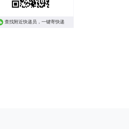
查找附近快递员，一键寄快递