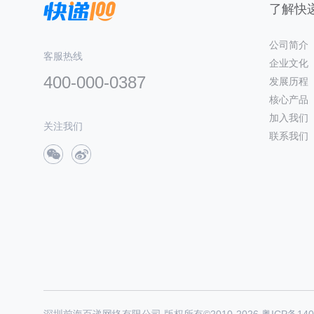
了解快递
公司简介
客服热线
企业文化
400-000-0387
发展历程
核心产品
加入我们
关注我们
联系我们