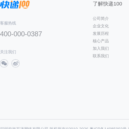
了解快递100
公司简介
客服热线
企业文化
400-000-0387
发展历程
核心产品
加入我们
关注我们
联系我们