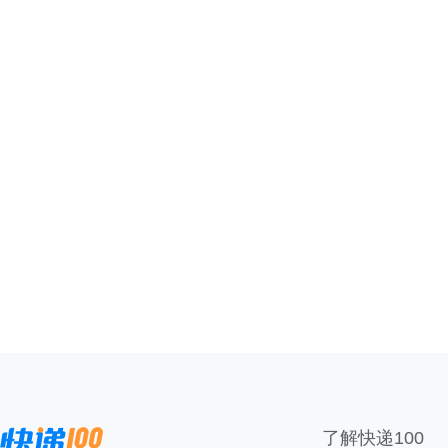
了解快递100