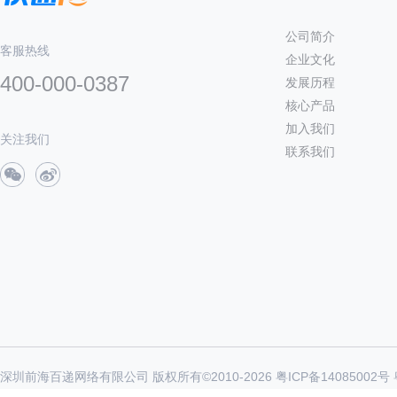
公司简介
客服热线
企业文化
400-000-0387
发展历程
核心产品
加入我们
关注我们
联系我们
深圳前海百递网络有限公司 版权所有©2010-
2026
粤ICP备14085002号