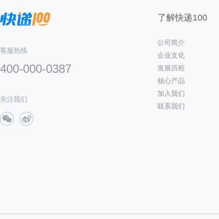
了解快递100
公司简介
客服热线
企业文化
400-000-0387
发展历程
核心产品
加入我们
关注我们
联系我们