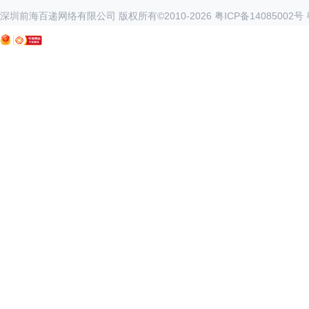
深圳前海百递网络有限公司 版权所有©2010-
2026
粤ICP备14085002号