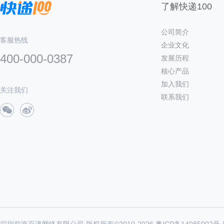
了解快递100
公司简介
客服热线
企业文化
400-000-0387
发展历程
核心产品
加入我们
关注我们
联系我们