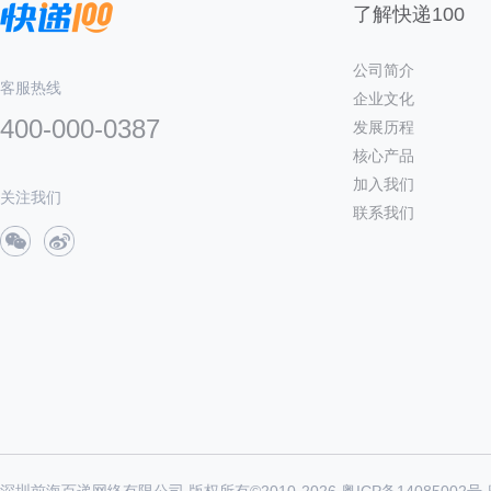
了解快递100
公司简介
客服热线
企业文化
400-000-0387
发展历程
核心产品
加入我们
关注我们
联系我们