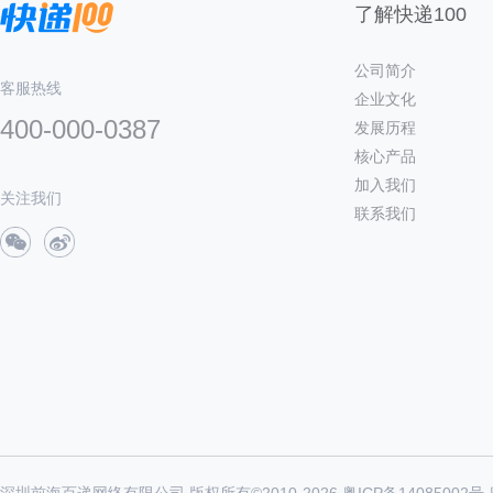
了解快递100
公司简介
客服热线
企业文化
400-000-0387
发展历程
核心产品
加入我们
关注我们
联系我们