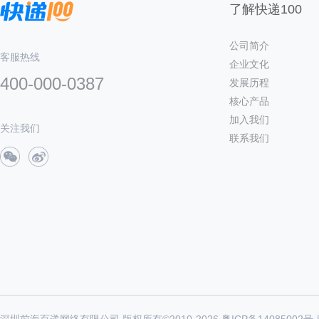
了解快递100
公司简介
客服热线
企业文化
400-000-0387
发展历程
核心产品
加入我们
关注我们
联系我们