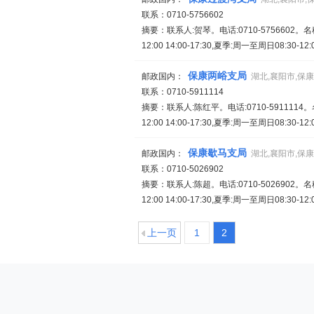
联系：0710-5756602
摘要：联系人:贺琴。电话:0710-5756602
12:00 14:00-17:30,夏季:周一至周日08:30-12:
保康两峪支局
邮政国内：
湖北,襄阳市,保
联系：0710-5911114
摘要：联系人:陈红平。电话:0710-591111
12:00 14:00-17:30,夏季:周一至周日08:30-12:
保康歇马支局
邮政国内：
湖北,襄阳市,保
联系：0710-5026902
摘要：联系人:陈超。电话:0710-5026902
12:00 14:00-17:30,夏季:周一至周日08:30-12:
上一页
1
2