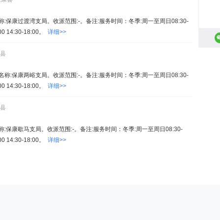
。名称:保康过渡湾支局。收派范围:-。备注:服务时间：冬季:周一至周日08:30-
00 14:30-18:00。
详细>>
康县
4。名称:保康两峪支局。收派范围:-。备注:服务时间：冬季:周一至周日08:30-
00 14:30-18:00。
详细>>
康县
。名称:保康歇马支局。收派范围:-。备注:服务时间：冬季:周一至周日08:30-
00 14:30-18:00。
详细>>