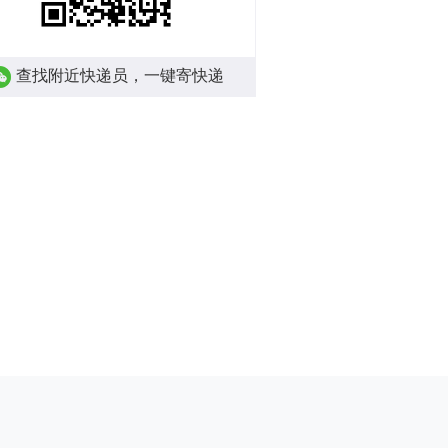
查找附近快递员，一键寄快递