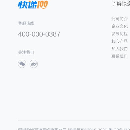
了解快递
公司简介
客服热线
企业文化
400-000-0387
发展历程
核心产品
加入我们
关注我们
联系我们