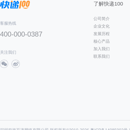
了解快递100
公司简介
客服热线
企业文化
400-000-0387
发展历程
核心产品
加入我们
关注我们
联系我们