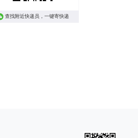
查找附近快递员，一键寄快递