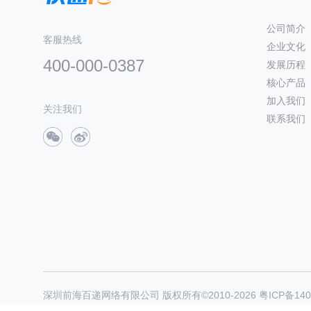
公司简介
客服热线
企业文化
400-000-0387
发展历程
核心产品
加入我们
关注我们
联系我们
深圳前海百递网络有限公司 版权所有©2010-
2026
粤ICP备140