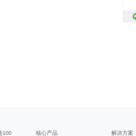
100
核心产品
解决方案