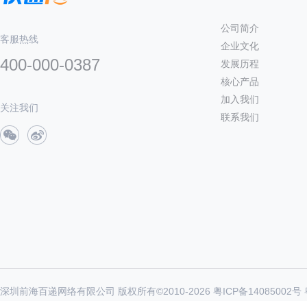
公司简介
客服热线
企业文化
400-000-0387
发展历程
核心产品
加入我们
关注我们
联系我们
深圳前海百递网络有限公司 版权所有©2010-
2026
粤ICP备14085002号