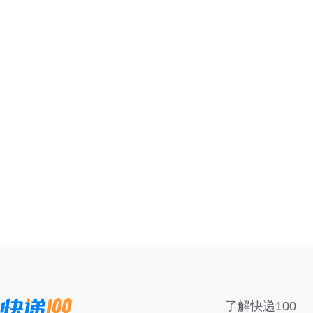
了解快递100