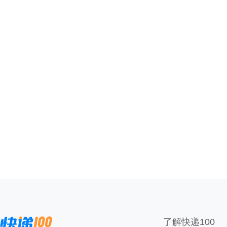
了解快递100