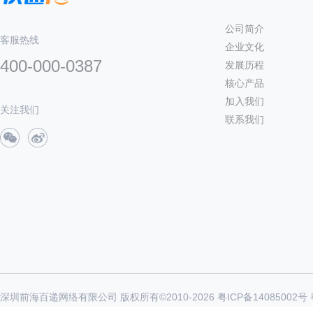
公司简介
客服热线
企业文化
400-000-0387
发展历程
核心产品
加入我们
关注我们
联系我们
深圳前海百递网络有限公司 版权所有©2010-
2026
粤ICP备14085002号