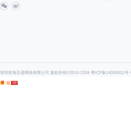
深圳前海百递网络有限公司 版权所有©2010-
2026
粤ICP备14085002号