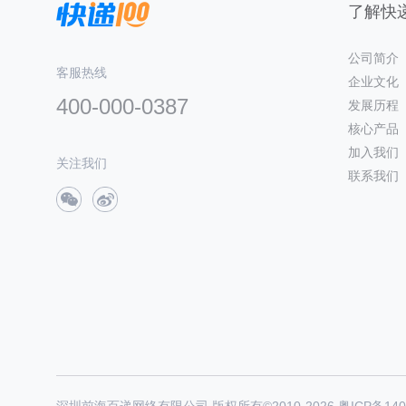
了解快递
公司简介
客服热线
企业文化
400-000-0387
发展历程
核心产品
加入我们
关注我们
联系我们