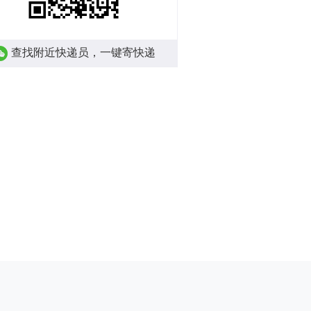
查找附近快递员，一键寄快递