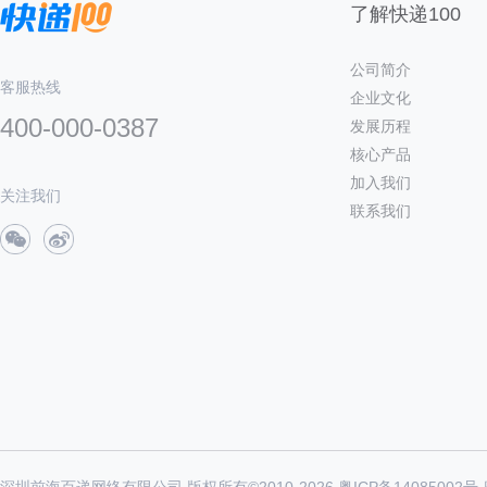
了解快递100
公司简介
客服热线
企业文化
400-000-0387
发展历程
核心产品
加入我们
关注我们
联系我们