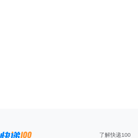
了解快递100