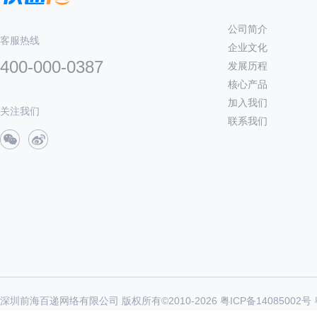
公司简介
客服热线
企业文化
400-000-0387
发展历程
核心产品
加入我们
关注我们
联系我们
深圳前海百递网络有限公司 版权所有©2010-
2026
粤ICP备14085002号