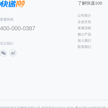
了解快递100
公司简介
客服热线
企业文化
400-000-0387
发展历程
核心产品
加入我们
关注我们
联系我们