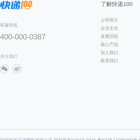
了解快递100
公司简介
客服热线
企业文化
400-000-0387
发展历程
核心产品
加入我们
关注我们
联系我们