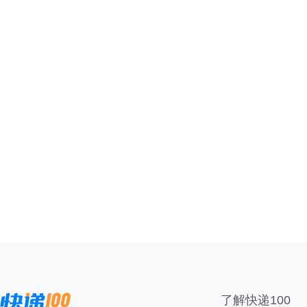
了解快递100