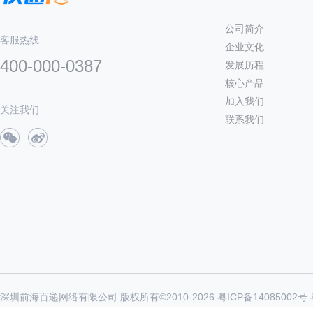
公司简介
客服热线
企业文化
400-000-0387
发展历程
核心产品
加入我们
关注我们
联系我们
深圳前海百递网络有限公司 版权所有©2010-
2026
粤ICP备14085002号