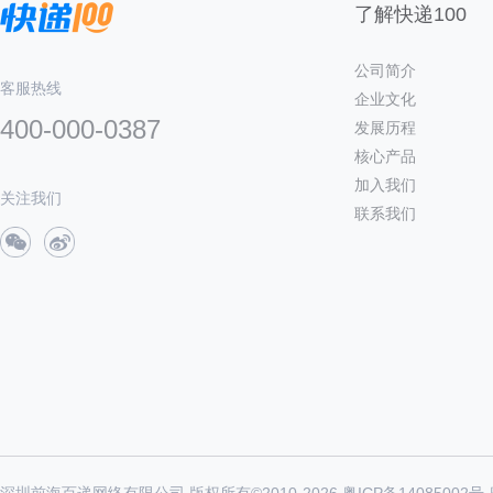
了解快递100
公司简介
客服热线
企业文化
400-000-0387
发展历程
核心产品
加入我们
关注我们
联系我们