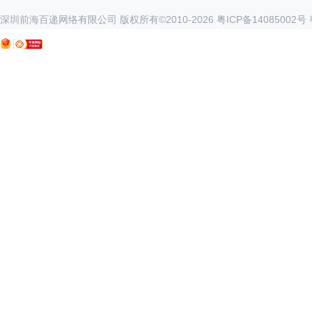
深圳前海百递网络有限公司 版权所有©2010-
2026
粤ICP备14085002号