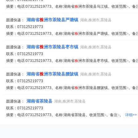
摘要：电话:073125219773。名称:湖南省
株
洲市茶陵县马江镇。收派范围:-。备注
湖南省
株
洲市茶陵县严塘镇
圆通快递：
湖南,株洲市,茶陵县
联系：073125219773
摘要：电话:073125219773。名称:湖南省
株
洲市茶陵县严塘镇。收派范围:-。备注
湖南省
株
洲市茶陵县枣市镇
圆通快递：
湖南,株洲市,茶陵县
联系：073125219773
摘要：电话:073125219773。名称:湖南省
株
洲市茶陵县枣市镇。收派范围:-。备注
湖南省
株
洲市茶陵县腰陂镇
圆通快递：
湖南,株洲市,茶陵县
联系：073125219773
摘要：电话:073125219773。名称:湖南省
株
洲市茶陵县腰陂镇。收派范围:-。备注
湖南省茶陵县
圆通快递：
湖南,株洲市,茶陵县
联系：073125219773
摘要：电话:073125219773。名称:湖南省茶陵县。收派范围:-。备注:-。
详细>>