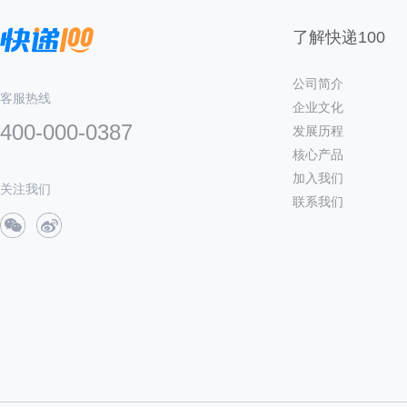
了解快递100
公司简介
客服热线
企业文化
400-000-0387
发展历程
核心产品
加入我们
关注我们
联系我们