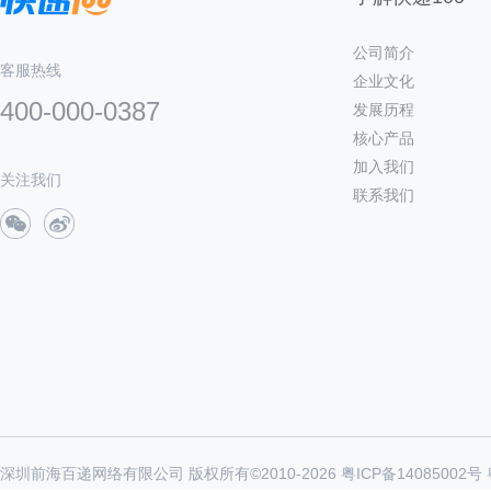
公司简介
客服热线
企业文化
400-000-0387
发展历程
核心产品
加入我们
关注我们
联系我们
深圳前海百递网络有限公司 版权所有©2010-
2026
粤ICP备14085002号