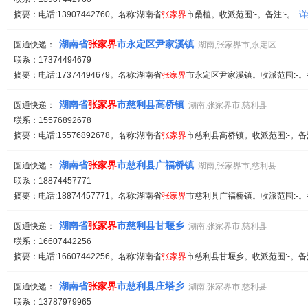
摘要：电话:13907442760。名称:湖南省
张家
界
市桑植。收派范围:-。备注:-。
详
湖南省
张家
界
市永定区尹家溪镇
圆通快递：
湖南,张家界市,永定区
联系：17374494679
摘要：电话:17374494679。名称:湖南省
张家
界
市永定区尹家溪镇。收派范围:-。
湖南省
张家
界
市慈利县高桥镇
圆通快递：
湖南,张家界市,慈利县
联系：15576892678
摘要：电话:15576892678。名称:湖南省
张家
界
市慈利县高桥镇。收派范围:-。备
湖南省
张家
界
市慈利县广福桥镇
圆通快递：
湖南,张家界市,慈利县
联系：18874457771
摘要：电话:18874457771。名称:湖南省
张家
界
市慈利县广福桥镇。收派范围:-。
湖南省
张家
界
市慈利县甘堰乡
圆通快递：
湖南,张家界市,慈利县
联系：16607442256
摘要：电话:16607442256。名称:湖南省
张家
界
市慈利县甘堰乡。收派范围:-。备
湖南省
张家
界
市慈利县庄塔乡
圆通快递：
湖南,张家界市,慈利县
联系：13787979965