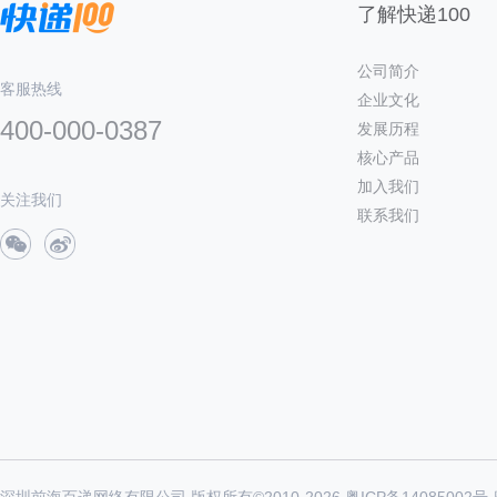
了解快递100
公司简介
客服热线
企业文化
400-000-0387
发展历程
核心产品
加入我们
关注我们
联系我们