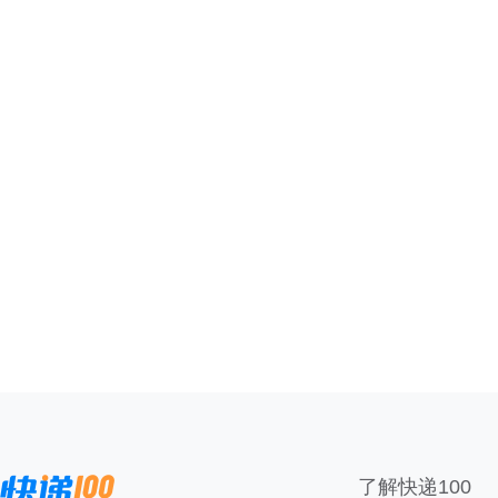
了解快递100