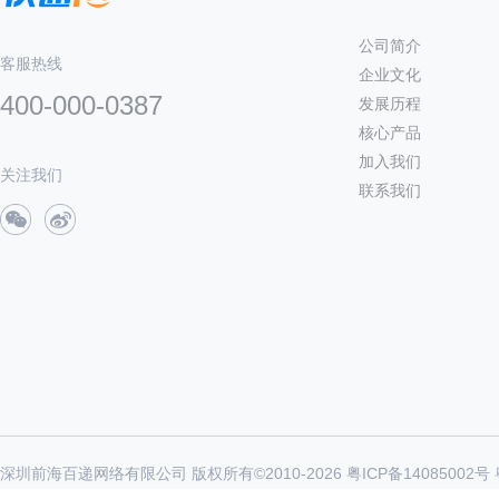
公司简介
客服热线
企业文化
400-000-0387
发展历程
核心产品
加入我们
关注我们
联系我们
深圳前海百递网络有限公司 版权所有©2010-
2026
粤ICP备14085002号