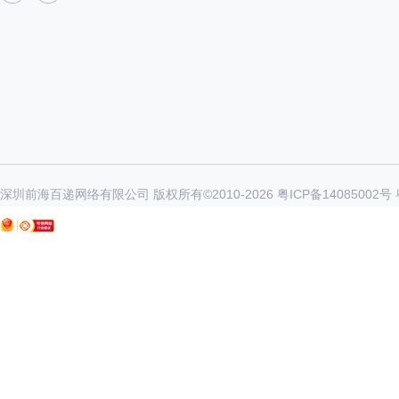
深圳前海百递网络有限公司 版权所有©2010-
2026
粤ICP备14085002号