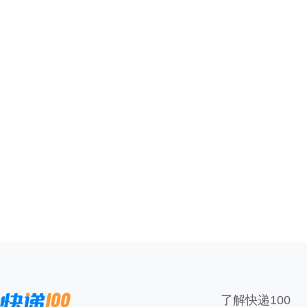
了解快递100