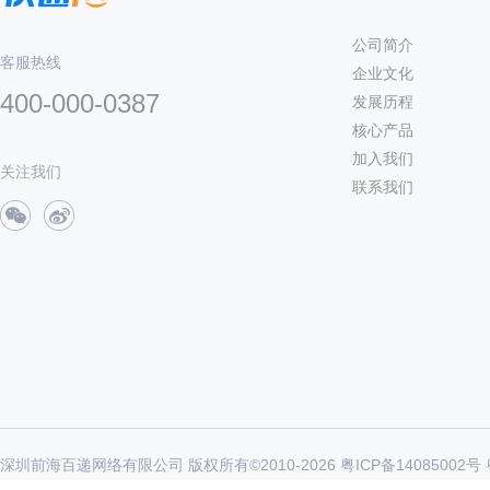
公司简介
客服热线
企业文化
400-000-0387
发展历程
核心产品
加入我们
关注我们
联系我们
深圳前海百递网络有限公司 版权所有©2010-
2026
粤ICP备14085002号