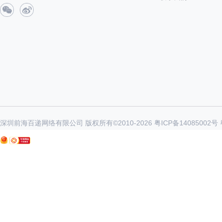
深圳前海百递网络有限公司 版权所有©2010-
2026
粤ICP备14085002号