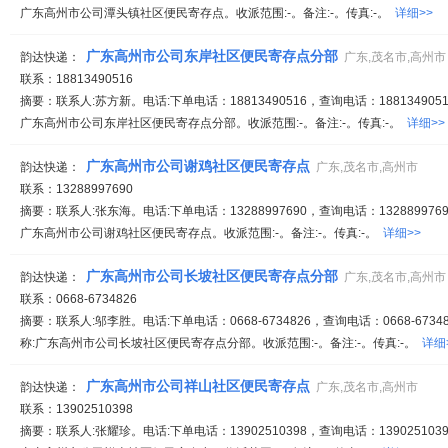
广东高州市公司潭头镇社区便民寄存点。收派范围:-。备注:-。传真:-。
详细>>
广东高州市公司东岸社区便民寄存点分部
韵达快递：
广东,茂名市,高州市
联系：18813490516
摘要：联系人:苏方新。电话:下单电话：18813490516，查询电话：1881349051
广东高州市公司东岸社区便民寄存点分部。收派范围:-。备注:-。传真:-。
详细>>
广东高州市公司谢鸡社区便民寄存点
韵达快递：
广东,茂名市,高州市
联系：13288997690
摘要：联系人:张东海。电话:下单电话：13288997690，查询电话：1328899769
广东高州市公司谢鸡社区便民寄存点。收派范围:-。备注:-。传真:-。
详细>>
广东高州市公司长坡社区便民寄存点分部
韵达快递：
广东,茂名市,高州市
联系：0668-6734826
摘要：联系人:邬李胜。电话:下单电话：0668-6734826，查询电话：0668-67348
称:广东高州市公司长坡社区便民寄存点分部。收派范围:-。备注:-。传真:-。
详细
广东高州市公司祥山社区便民寄存点
韵达快递：
广东,茂名市,高州市
联系：13902510398
摘要：联系人:张耀珍。电话:下单电话：13902510398，查询电话：1390251039