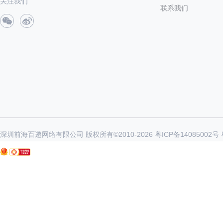
关注我们
联系我们
深圳前海百递网络有限公司 版权所有©2010-
2026
粤ICP备14085002号