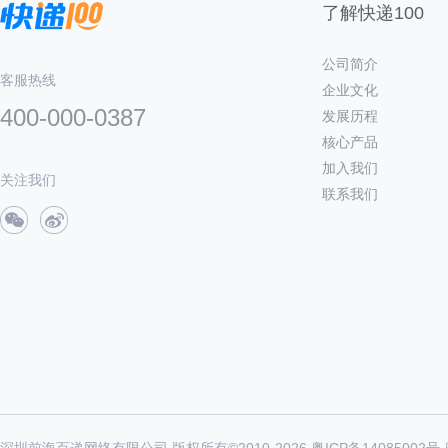
了解快递100
公司简介
客服热线
企业文化
400-000-0387
发展历程
核心产品
加入我们
关注我们
联系我们