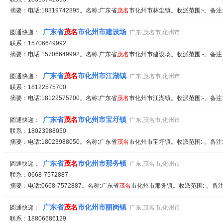
摘要：电话:18319742895。名称:广东省
茂名
市化州市林尘镇。收派范围:-。备注
广东省
茂名
市化州市建设场
圆通快递：
广东,茂名市,化州市
联系：15706649992
摘要：电话:15706649992。名称:广东省
茂名
市化州市建设场。收派范围:-。备注
广东省
茂名
市化州市江湖镇
圆通快递：
广东,茂名市,化州市
联系：18122575700
摘要：电话:18122575700。名称:广东省
茂名
市化州市江湖镇。收派范围:-。备注
广东省
茂名
市化州市宝圩镇
圆通快递：
广东,茂名市,化州市
联系：18023988050
摘要：电话:18023988050。名称:广东省
茂名
市化州市宝圩镇。收派范围:-。备注
广东省
茂名
市化州市那务镇
圆通快递：
广东,茂名市,化州市
联系：0668-7572887
摘要：电话:0668-7572887。名称:广东省
茂名
市化州市那务镇。收派范围:-。备注
广东省
茂名
市化州市丽岗镇
圆通快递：
广东,茂名市,化州市
联系：18806686129