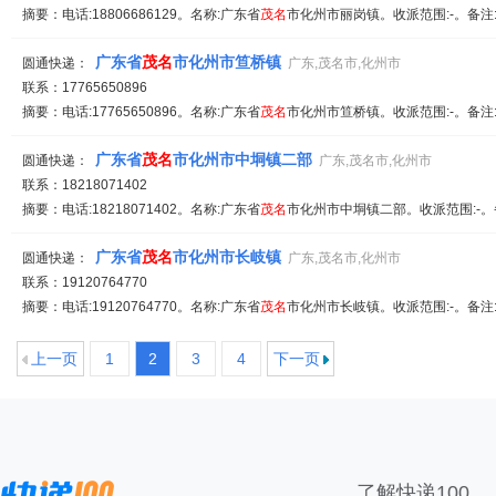
摘要：电话:18806686129。名称:广东省
茂名
市化州市丽岗镇。收派范围:-。备注
广东省
茂名
市化州市笪桥镇
圆通快递：
广东,茂名市,化州市
联系：17765650896
摘要：电话:17765650896。名称:广东省
茂名
市化州市笪桥镇。收派范围:-。备注
广东省
茂名
市化州市中垌镇二部
圆通快递：
广东,茂名市,化州市
联系：18218071402
摘要：电话:18218071402。名称:广东省
茂名
市化州市中垌镇二部。收派范围:-。
广东省
茂名
市化州市长岐镇
圆通快递：
广东,茂名市,化州市
联系：19120764770
摘要：电话:19120764770。名称:广东省
茂名
市化州市长岐镇。收派范围:-。备注
上一页
1
2
3
4
下一页
了解快递100