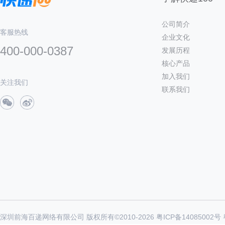
公司简介
客服热线
企业文化
400-000-0387
发展历程
核心产品
加入我们
关注我们
联系我们
深圳前海百递网络有限公司 版权所有©2010-
2026
粤ICP备14085002号