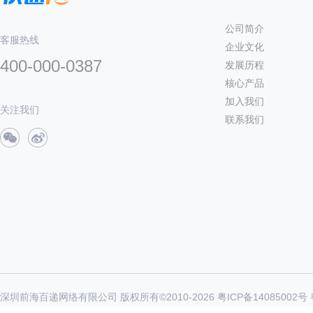
公司简介
客服热线
企业文化
400-000-0387
发展历程
核心产品
加入我们
关注我们
联系我们
深圳前海百递网络有限公司 版权所有©2010-
2026
粤ICP备14085002号