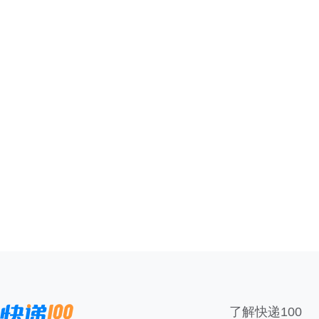
了解快递100