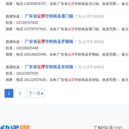
摘要：电话:13435953747。名称:广东省
云
浮
市郁南县河口镇。收派范围:-。备注
广东省
云
浮
市郁南县通门镇
圆通快递：
广东,云浮市,郁南县
联系：13729707932
摘要：电话:13729707932。名称:广东省
云
浮
市郁南县通门镇。收派范围:-。备注
广东省
云
浮
市郁南县罗顺镇
圆通快递：
广东,云浮市,郁南县
联系：18316825448
摘要：电话:18316825448。名称:广东省
云
浮
市郁南县罗顺镇。收派范围:-。备注
广东省
云
浮
市郁南县东坝镇
圆通快递：
广东,云浮市,郁南县
联系：18122507635
摘要：电话:18122507635。名称:广东省
云
浮
市郁南县东坝镇。收派范围:-。备注
1
2
下一页
了解快递100