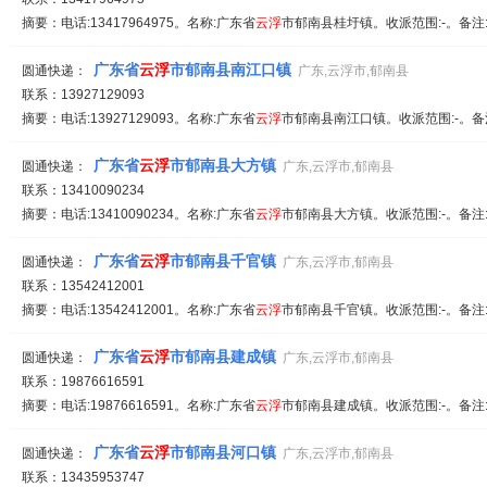
摘要：电话:13417964975。名称:广东省
云
浮
市郁南县桂圩镇。收派范围:-。备注
广东省
云
浮
市郁南县南江口镇
圆通快递：
广东,云浮市,郁南县
联系：13927129093
摘要：电话:13927129093。名称:广东省
云
浮
市郁南县南江口镇。收派范围:-。备
广东省
云
浮
市郁南县大方镇
圆通快递：
广东,云浮市,郁南县
联系：13410090234
摘要：电话:13410090234。名称:广东省
云
浮
市郁南县大方镇。收派范围:-。备注
广东省
云
浮
市郁南县千官镇
圆通快递：
广东,云浮市,郁南县
联系：13542412001
摘要：电话:13542412001。名称:广东省
云
浮
市郁南县千官镇。收派范围:-。备注
广东省
云
浮
市郁南县建成镇
圆通快递：
广东,云浮市,郁南县
联系：19876616591
摘要：电话:19876616591。名称:广东省
云
浮
市郁南县建成镇。收派范围:-。备注
广东省
云
浮
市郁南县河口镇
圆通快递：
广东,云浮市,郁南县
联系：13435953747