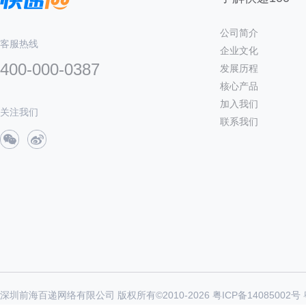
公司简介
客服热线
企业文化
400-000-0387
发展历程
核心产品
加入我们
关注我们
联系我们
深圳前海百递网络有限公司 版权所有©2010-
2026
粤ICP备14085002号