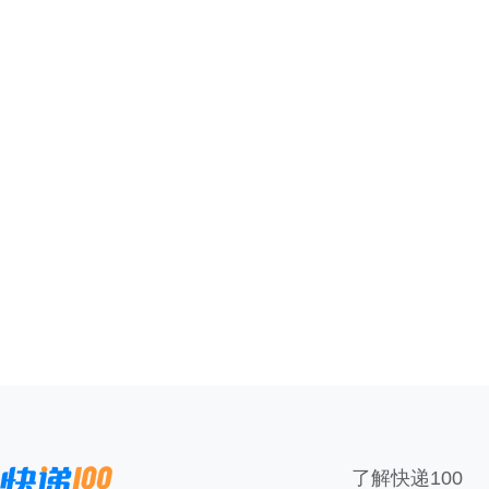
了解快递100