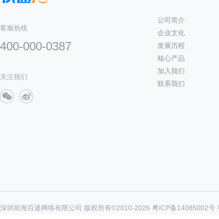
公司简介
客服热线
企业文化
400-000-0387
发展历程
核心产品
加入我们
关注我们
联系我们
深圳前海百递网络有限公司 版权所有©2010-
2026
粤ICP备14085002号