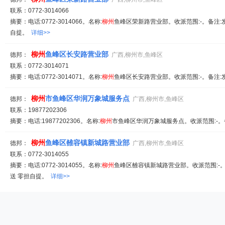
联系：0772-3014066
摘要：电话:0772-3014066。名称:
柳州
鱼峰区荣新路营业部。收派范围:-。备注:发
自提。
详细>>
柳州
鱼峰区长安路营业部
德邦：
广西,柳州市,鱼峰区
联系：0772-3014071
摘要：电话:0772-3014071。名称:
柳州
鱼峰区长安路营业部。收派范围:-。备注:
柳州
市鱼峰区华润万象城服务点
德邦：
广西,柳州市,鱼峰区
联系：19877202306
摘要：电话:19877202306。名称:
柳州
市鱼峰区华润万象城服务点。收派范围:-。
柳州
鱼峰区雒容镇新城路营业部
德邦：
广西,柳州市,鱼峰区
联系：0772-3014055
摘要：电话:0772-3014055。名称:
柳州
鱼峰区雒容镇新城路营业部。收派范围:-。
送 零担自提。
详细>>