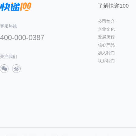
了解快递100
公司简介
客服热线
企业文化
400-000-0387
发展历程
核心产品
加入我们
关注我们
联系我们