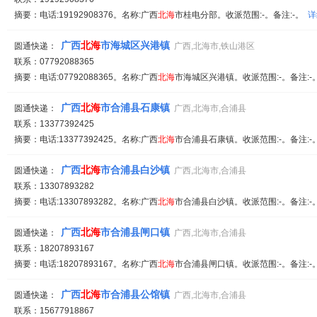
摘要：电话:19192908376。名称:广西
北海
市桂电分部。收派范围:-。备注:-。
详
广西
北海
市海城区兴港镇
圆通快递：
广西,北海市,铁山港区
联系：07792088365
摘要：电话:07792088365。名称:广西
北海
市海城区兴港镇。收派范围:-。备注:
广西
北海
市合浦县石康镇
圆通快递：
广西,北海市,合浦县
联系：13377392425
摘要：电话:13377392425。名称:广西
北海
市合浦县石康镇。收派范围:-。备注:
广西
北海
市合浦县白沙镇
圆通快递：
广西,北海市,合浦县
联系：13307893282
摘要：电话:13307893282。名称:广西
北海
市合浦县白沙镇。收派范围:-。备注:
广西
北海
市合浦县闸口镇
圆通快递：
广西,北海市,合浦县
联系：18207893167
摘要：电话:18207893167。名称:广西
北海
市合浦县闸口镇。收派范围:-。备注:
广西
北海
市合浦县公馆镇
圆通快递：
广西,北海市,合浦县
联系：15677918867