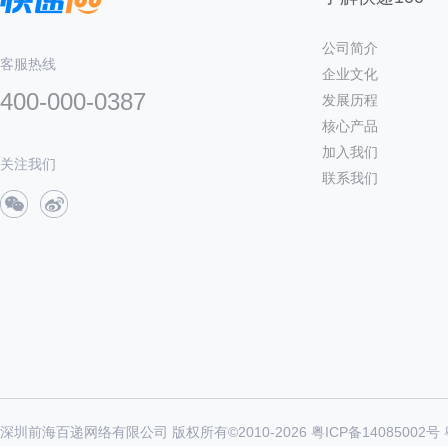
公司简介
客服热线
企业文化
400-000-0387
发展历程
核心产品
加入我们
关注我们
联系我们
深圳前海百递网络有限公司 版权所有©2010-
2026
粤ICP备14085002号