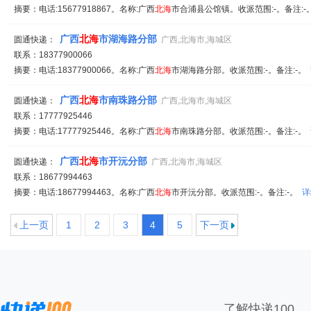
摘要：电话:15677918867。名称:广西
北海
市合浦县公馆镇。收派范围:-。备注:
广西
北海
市湖海路分部
圆通快递：
广西,北海市,海城区
联系：18377900066
摘要：电话:18377900066。名称:广西
北海
市湖海路分部。收派范围:-。备注:-。
广西
北海
市南珠路分部
圆通快递：
广西,北海市,海城区
联系：17777925446
摘要：电话:17777925446。名称:广西
北海
市南珠路分部。收派范围:-。备注:-。
广西
北海
市开沅分部
圆通快递：
广西,北海市,海城区
联系：18677994463
摘要：电话:18677994463。名称:广西
北海
市开沅分部。收派范围:-。备注:-。
详
上一页
1
2
3
4
5
下一页
了解快递100