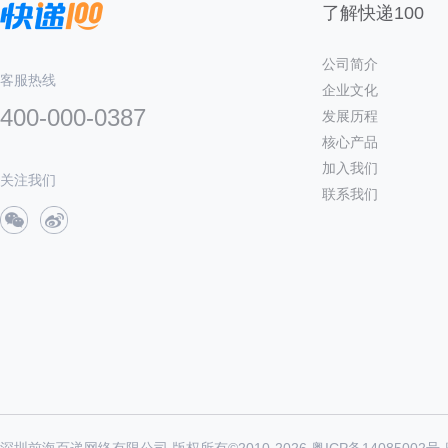
了解快递100
公司简介
客服热线
企业文化
400-000-0387
发展历程
核心产品
加入我们
关注我们
联系我们