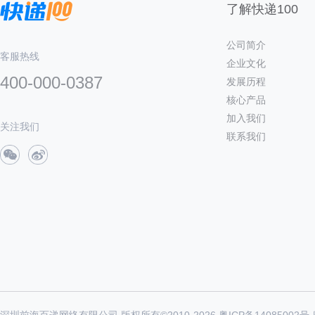
了解快递100
公司简介
客服热线
企业文化
400-000-0387
发展历程
核心产品
加入我们
关注我们
联系我们